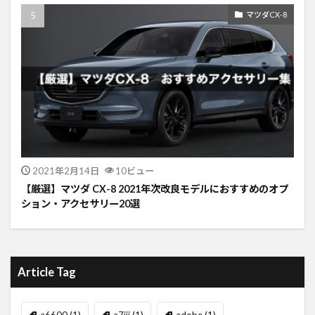
マツダCX-8
2021年2月14日
10ビュー
【厳選】マツダ CX-8 2021年次改良モデルにおすすめのオプ
ション・アクセサリー20選
Article Tag