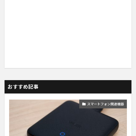
おすすめ記事
スマートフォン関連機器