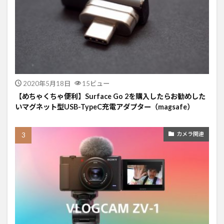
2020年5月18日
15ビュー
【めちゃくちゃ便利】Surface Go 2を購入したらお勧めした
いマグネット型USB-TypeC充電アダプター（magsafe）
カメラ関連