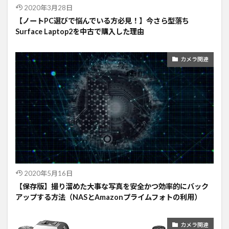
2020年3月28日
【ノートPC選びで悩んでいる方必見！】今さら型落ち
Surface Laptop2を中古で購入した理由
カメラ関連
2020年5月16日
【保存版】撮り溜めた大事な写真を安全かつ効率的にバック
アップする方法（NASとAmazonプライムフォトの利用）
カメラ関連