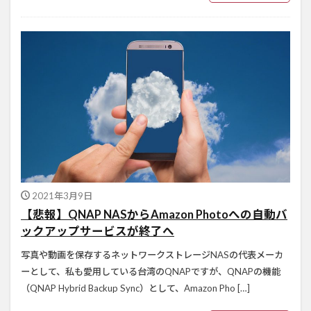
2021年3月9日
【悲報】QNAP NASからAmazon Photoへの自動バ
ックアップサービスが終了へ
写真や動画を保存するネットワークストレージNASの代表メーカ
ーとして、私も愛用している台湾のQNAPですが、QNAPの機能
（QNAP Hybrid Backup Sync）として、Amazon Pho […]