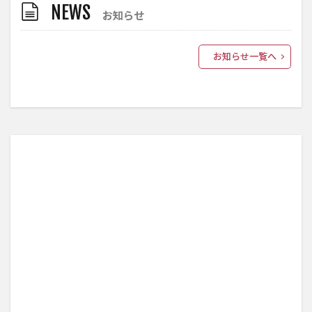
NEWS
お知らせ
お知らせ一覧へ