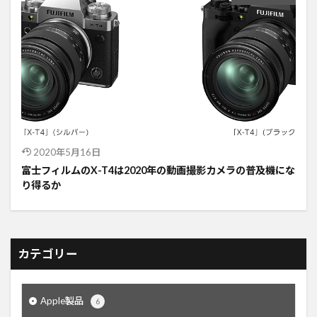
2020年5月16日
富士フィルムのX-T4は2020年の動画撮影カメラの普及機にな
り得るか
カテゴリー
Apple製品
6