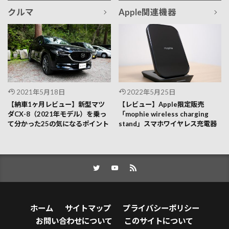
クルマ
Apple関連機器
2021年5月18日
2022年5月25日
【納車1ヶ月レビュー】新型マツ
【レビュー】Apple限定販売
ダCX-8（2021年モデル）を乗っ
「mophie wireless charging
て分かった25の気になるポイント
stand」スマホワイヤレス充電器
ホーム
サイトマップ
プライバシーポリシー
お問い合わせについて
このサイトについて