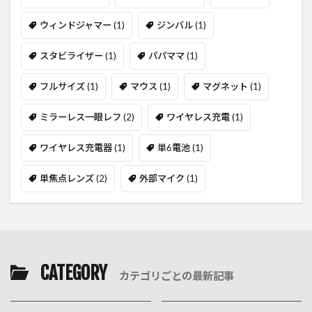
ウィンドジャマー
(1)
ジンバル
(1)
スタビライザー
(1)
パパママ
(1)
フルサイズ
(1)
マウス
(1)
マグネット
(1)
ミラーレス一眼レフ
(2)
ワイヤレス充電
(1)
ワイヤレス充電器
(1)
単6電池
(1)
単焦点レンズ
(2)
外部マイク
(1)
CATEGORY
カテゴリごとの最新記事