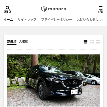
ホーム
サイトマップ
プライバシーポリシー
お問い合わせについ
新着順
人気順