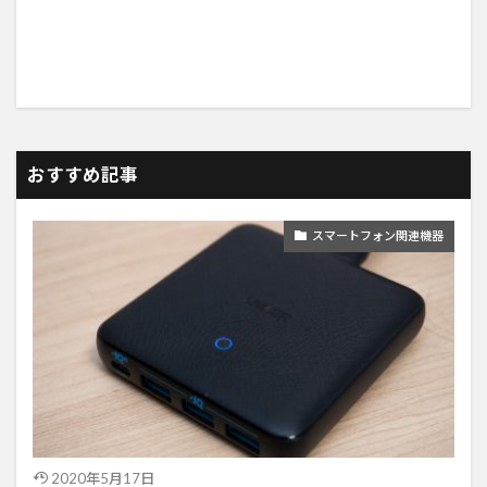
おすすめ記事
スマートフォン関連機器
2020年5月17日