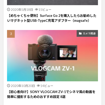
2020年5月18日
15ビュー
【めちゃくちゃ便利】Surface Go 2を購入したらお勧めした
いマグネット型USB-TypeC充電アダプター（magsafe）
カメラ関連
2020年10月20日
14ビュー
【初心者向け】SONY VLOGCAM ZV-1でシネマ風の動画を
簡単に撮影するためのおすすめ設定 8選