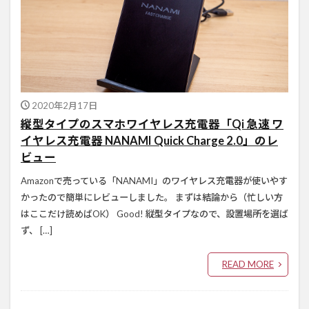
2020年2月17日
縦型タイプのスマホワイヤレス充電器「Qi 急速 ワ
イヤレス充電器 NANAMI Quick Charge 2.0」のレ
ビュー
Amazonで売っている「NANAMI」のワイヤレス充電器が使いやす
かったので簡単にレビューしました。 まずは結論から（忙しい方
はここだけ読めばOK） Good! 縦型タイプなので、設置場所を選ば
ず、 […]
READ MORE