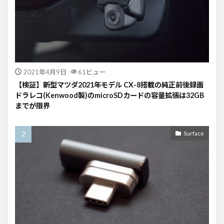
2021年4月9日
61ビュー
【検証】新型マツダ2021年モデル CX-8搭載の純正前後録画
ドラレコ(Kenwood製)のmicroSDカードの容量拡張は32GB
までが限界
Surface