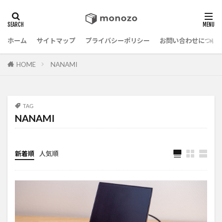
ホーム
サイトマップ
プライバシーポリシー
お問い合わせについ
HOME
NANAMI
TAG
NANAMI
新着順
人気順