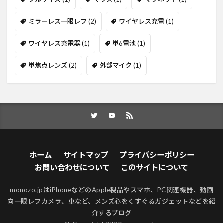
ミラーレス一眼レフ
(2)
ワイヤレス充電
(1)
ワイヤレス充電器
(1)
単6電池
(1)
単焦点レンズ
(2)
外部マイク
(1)
ホーム
サイトマップ
プライバシーポリシー
お問い合わせについて
このサイトについて
monozo.jpはiPhoneなどのApple製品やスマホ、PC関連機器、動画
向一眼レフカメラ、車など、メンズ心をくすぐるガジェットなどを紹
介するブログ