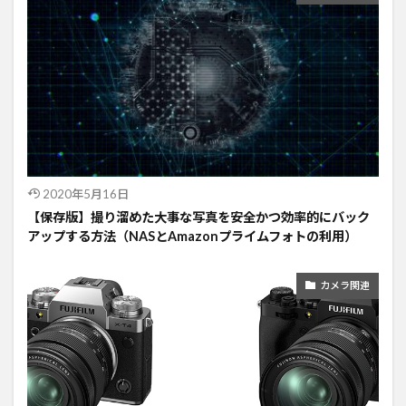
2020年5月16日
【保存版】撮り溜めた大事な写真を安全かつ効率的にバック
アップする方法（NASとAmazonプライムフォトの利用）
カメラ関連