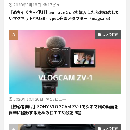
2020年5月18日
17ビュー
【めちゃくちゃ便利】Surface Go 2を購入したらお勧めした
いマグネット型USB-TypeC充電アダプター（magsafe）
カメラ関連
2020年10月20日
15ビュー
【初心者向け】SONY VLOGCAM ZV-1でシネマ風の動画を
簡単に撮影するためのおすすめ設定 8選
カメラ関連