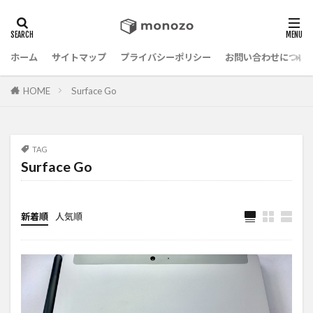
ホーム
サイトマップ
プライバシーポリシー
お問い合わせについ
HOME
Surface Go
TAG
Surface Go
新着順
人気順