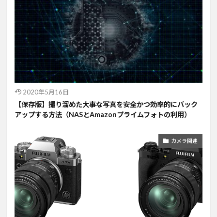
2020年5月16日
【保存版】撮り溜めた大事な写真を安全かつ効率的にバック
アップする方法（NASとAmazonプライムフォトの利用）
カメラ関連