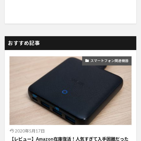
おすすめ記事
スマートフォン関連機器
2020年5月17日
【レビュー】Amazon在庫復活！人気すぎて入手困難だった