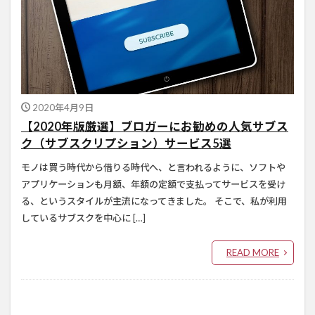
2020年4月9日
【2020年版厳選】ブロガーにお勧めの人気サブス
ク（サブスクリプション）サービス5選
モノは買う時代から借りる時代へ、と言われるように、ソフトや
アプリケーションも月額、年額の定額で支払ってサービスを受け
る、というスタイルが主流になってきました。 そこで、私が利用
しているサブスクを中心に […]
READ MORE