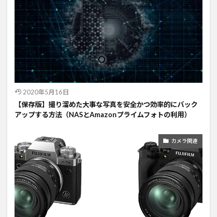
2020年5月16日
【保存版】撮り溜めた大事な写真を安全かつ効率的にバック
アップする方法（NASとAmazonプライムフォトの利用）
カメラ関連