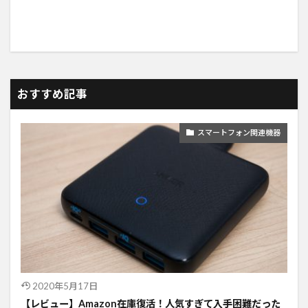
おすすめ記事
スマートフォン関連機器
2020年5月17日
【レビュー】Amazon在庫復活！人気すぎて入手困難だった