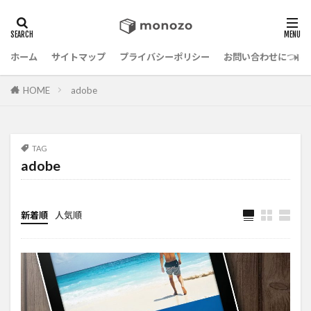
ホーム
サイトマップ
プライバシーポリシー
お問い合わせについ
HOME
adobe
TAG
adobe
新着順
人気順