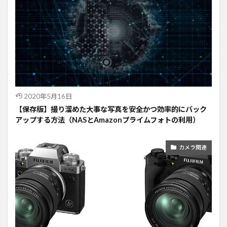
2020年5月16日
【保存版】撮り溜めた大事な写真を安全かつ効率的にバック
アップする方法（NASとAmazonプライムフォトの利用）
カメラ関連