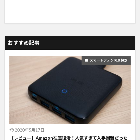
おすすめ記事
スマートフォン関連機器
2020年5月17日
【レビュー】Amazon在庫復活！人気すぎて入手困難だった