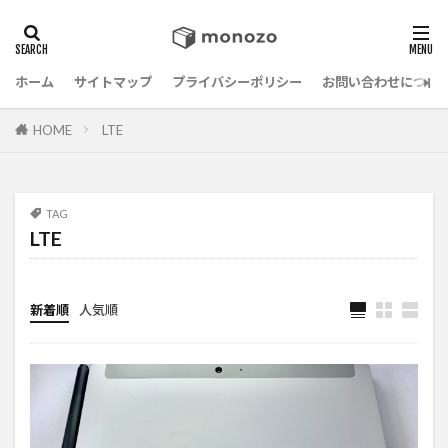
ホーム
サイトマップ
プライバシーポリシー
お問い合わせについ
HOME
LTE
TAG
LTE
新着順
人気順