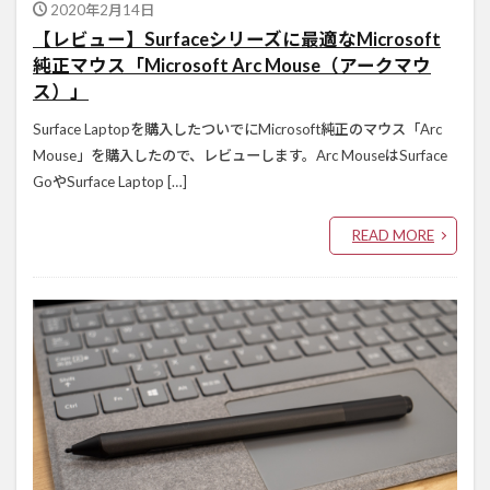
2020年2月14日
【レビュー】Surfaceシリーズに最適なMicrosoft
純正マウス「Microsoft Arc Mouse（アークマウ
ス）」
Surface Laptopを購入したついでにMicrosoft純正のマウス「Arc
Mouse」を購入したので、レビューします。Arc MouseはSurface
GoやSurface Laptop […]
READ MORE