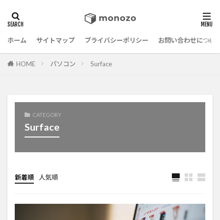
ホーム
サイトマップ
プライバシーポリシー
お問い合わせについ
HOME
パソコン
Surface
CATEGORY
Surface
新着順
人気順