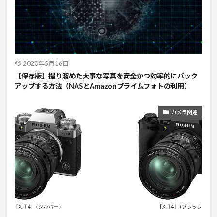
2020年5月16日
【保存版】撮り溜めた大事な写真を安全かつ効率的にバック
アップする方法（NASとAmazonプライムフォトの利用）
カメラ関連