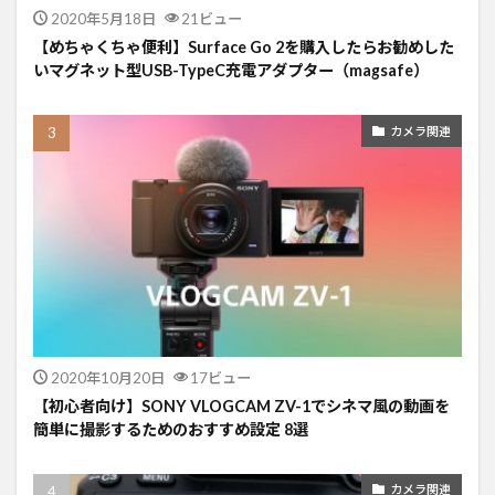
2020年5月18日
21ビュー
【めちゃくちゃ便利】Surface Go 2を購入したらお勧めした
いマグネット型USB-TypeC充電アダプター（magsafe）
カメラ関連
2020年10月20日
17ビュー
【初心者向け】SONY VLOGCAM ZV-1でシネマ風の動画を
簡単に撮影するためのおすすめ設定 8選
カメラ関連