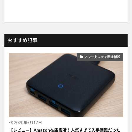
おすすめ記事
スマートフォン関連機器
2020年5月17日
【レビュー】Amazon在庫復活！人気すぎて入手困難だった