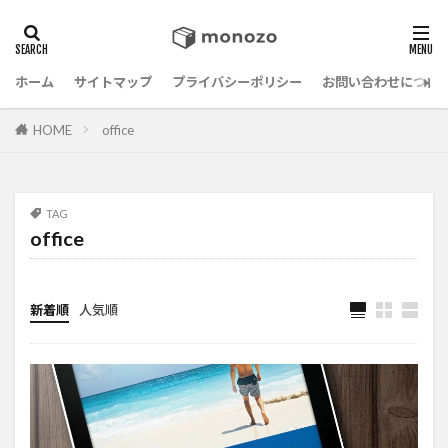
ホーム
サイトマップ
プライバシーポリシー
お問い合わせについ
HOME
office
TAG
office
新着順
人気順