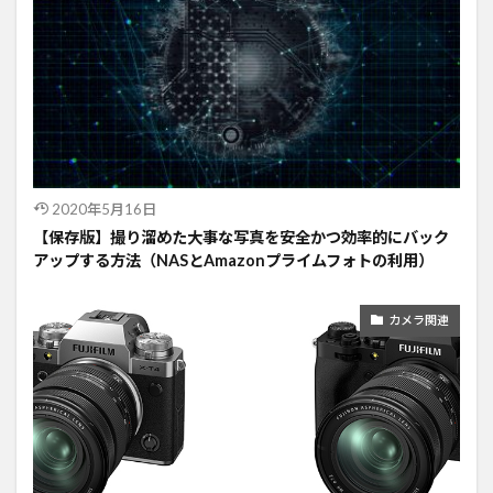
2020年5月16日
【保存版】撮り溜めた大事な写真を安全かつ効率的にバック
アップする方法（NASとAmazonプライムフォトの利用）
カメラ関連