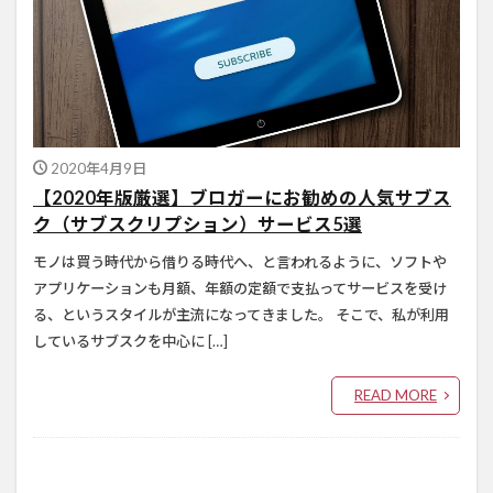
2020年4月9日
【2020年版厳選】ブロガーにお勧めの人気サブス
ク（サブスクリプション）サービス5選
モノは買う時代から借りる時代へ、と言われるように、ソフトや
アプリケーションも月額、年額の定額で支払ってサービスを受け
る、というスタイルが主流になってきました。 そこで、私が利用
しているサブスクを中心に […]
READ MORE