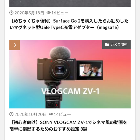
2020年5月18日
16ビュー
【めちゃくちゃ便利】Surface Go 2を購入したらお勧めした
いマグネット型USB-TypeC充電アダプター（magsafe）
カメラ関連
2020年10月20日
14ビュー
【初心者向け】SONY VLOGCAM ZV-1でシネマ風の動画を
簡単に撮影するためのおすすめ設定 8選