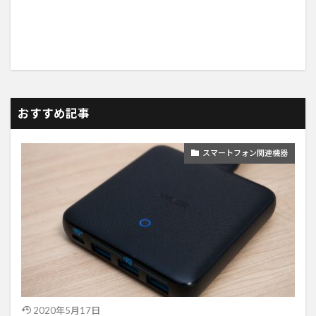
おすすめ記事
スマートフォン関連機器
2020年5月17日