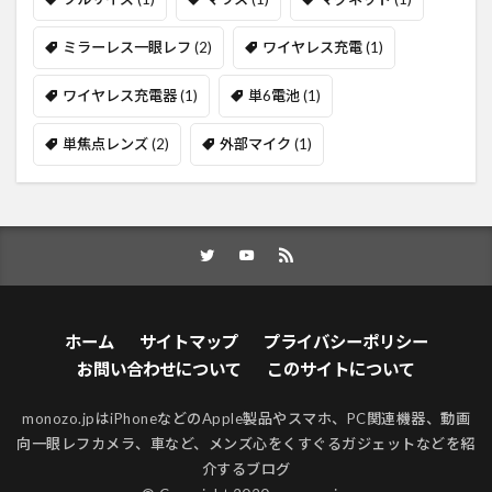
ミラーレス一眼レフ
(2)
ワイヤレス充電
(1)
ワイヤレス充電器
(1)
単6電池
(1)
単焦点レンズ
(2)
外部マイク
(1)
ホーム
サイトマップ
プライバシーポリシー
お問い合わせについて
このサイトについて
monozo.jpはiPhoneなどのApple製品やスマホ、PC関連機器、動画
向一眼レフカメラ、車など、メンズ心をくすぐるガジェットなどを紹
介するブログ