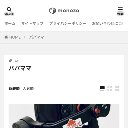
ホーム
サイトマップ
プライバシーポリシー
お問い合わせについ
HOME
パパママ
TAG
パパママ
新着順
人気順