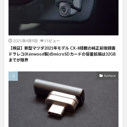
2021年4月9日
55ビュー
【検証】新型マツダ2021年モデル CX-8搭載の純正前後録画
ドラレコ(Kenwood製)のmicroSDカードの容量拡張は32GB
までが限界
Surface