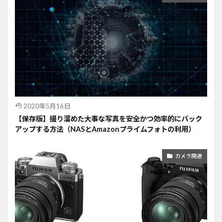
2020年5月16日
【保存版】撮り溜めた大事な写真を安全かつ効率的にバック
アップする方法（NASとAmazonプライムフォトの利用）
カメラ関連