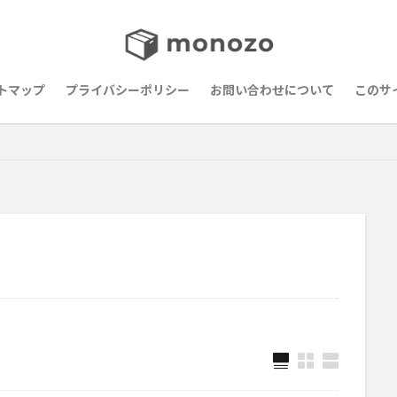
トマップ
プライバシーポリシー
お問い合わせについて
このサ