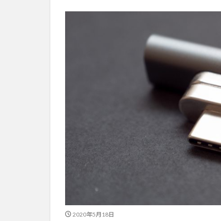
2020年5月18日