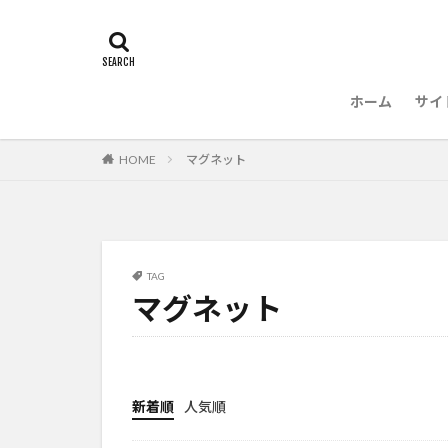
ホーム
サイ
HOME
マグネット
TAG
マグネット
新着順
人気順