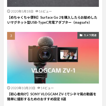
2020年5月18日
16ビュー
【めちゃくちゃ便利】Surface Go 2を購入したらお勧めした
いマグネット型USB-TypeC充電アダプター（magsafe）
カメラ関連
2020年10月20日
14ビュー
【初心者向け】SONY VLOGCAM ZV-1でシネマ風の動画を
簡単に撮影するためのおすすめ設定 8選