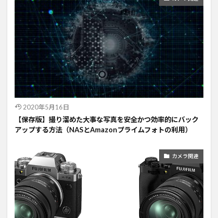
2020年5月16日
【保存版】撮り溜めた大事な写真を安全かつ効率的にバック
アップする方法（NASとAmazonプライムフォトの利用）
カメラ関連