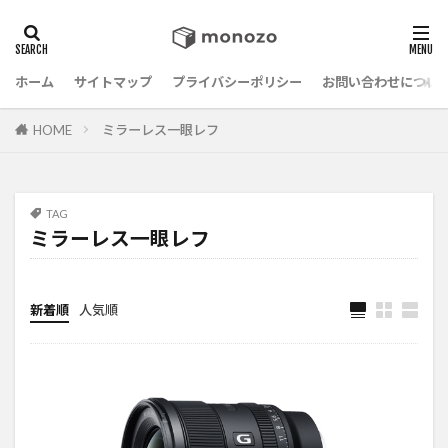
ホーム
サイトマップ
プライバシーポリシー
お問い合わせについ
HOME
ミラーレス一眼レフ
TAG
ミラーレス一眼レフ
新着順
人気順