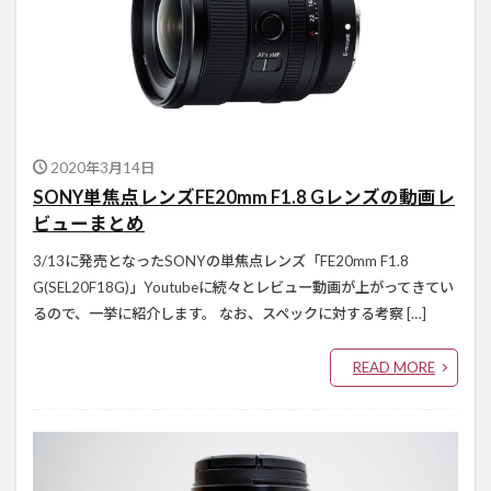
2020年3月14日
SONY単焦点レンズFE20mm F1.8 Gレンズの動画レ
ビューまとめ
3/13に発売となったSONYの単焦点レンズ「FE20mm F1.8
G(SEL20F18G)」Youtubeに続々とレビュー動画が上がってきてい
るので、一挙に紹介します。 なお、スペックに対する考察 […]
READ MORE