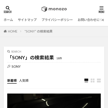
ホーム
サイトマップ
プライバシーポリシー
お問い合わせについ
HOME
"SONY" の検索結果
SEARCH
「SONY」の検索結果
18件
SONY
新着順
人気順