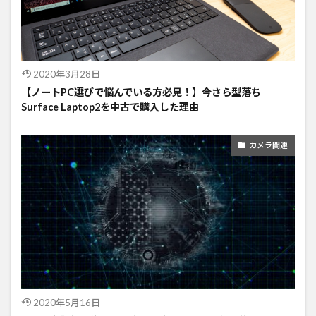
2020年3月28日
【ノートPC選びで悩んでいる方必見！】今さら型落ち
Surface Laptop2を中古で購入した理由
カメラ関連
2020年5月16日