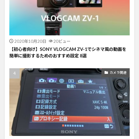
2020年10月20日
20ビュー
【初心者向け】SONY VLOGCAM ZV-1でシネマ風の動画を
簡単に撮影するためのおすすめ設定 8選
カメラ関連