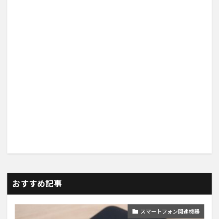
おすすめ記事
スマートフォン関連機器