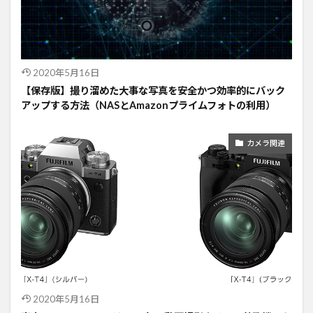
2020年5月16日
【保存版】撮り溜めた大事な写真を安全かつ効率的にバック
アップする方法（NASとAmazonプライムフォトの利用）
カメラ関連
2020年5月16日