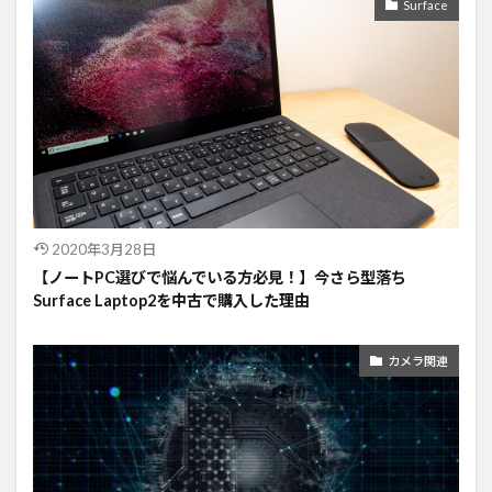
Surface
2020年3月28日
【ノートPC選びで悩んでいる方必見！】今さら型落ち
Surface Laptop2を中古で購入した理由
カメラ関連