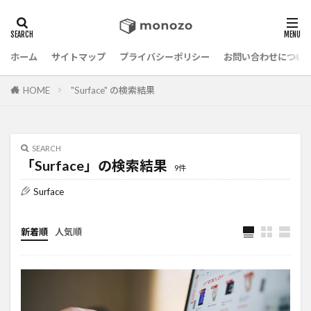
ホーム
サイトマップ
プライバシーポリシー
お問い合わせについ
HOME
"Surface" の検索結果
SEARCH
「Surface」の検索結果
9件
Surface
新着順
人気順