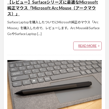
【レビュー】Surfaceシリーズに最適なMicrosoft
純正マウス「Microsoft Arc Mouse（アークマウ
ス）」
Surface Laptopを購入したついでにMicrosoft純正のマウス「Arc
Mouse」を購入したので、レビューします。Arc MouseはSurface
GoやSurface Laptop […]
READ MORE