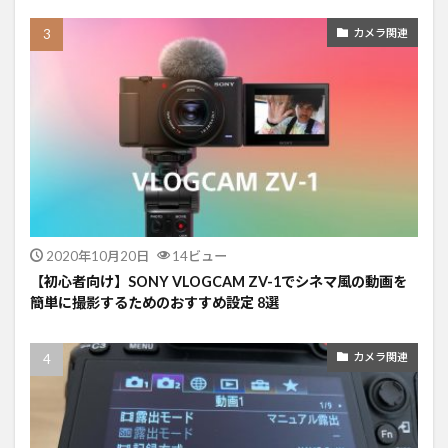
カメラ関連
2020年10月20日
14ビュー
【初心者向け】SONY VLOGCAM ZV-1でシネマ風の動画を
簡単に撮影するためのおすすめ設定 8選
カメラ関連