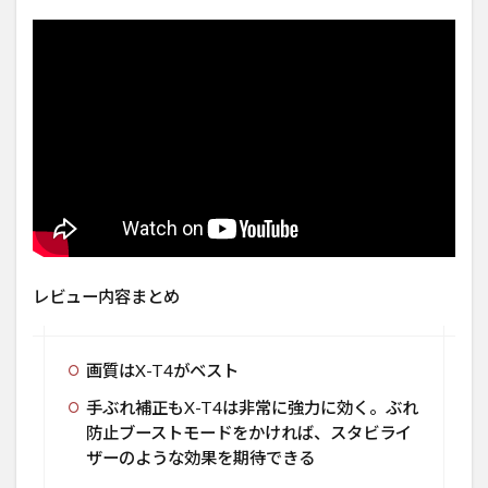
レビュー内容まとめ
画質はX-T4がベスト
手ぶれ補正もX-T4は非常に強力に効く。ぶれ
防止ブーストモードをかければ、スタビライ
ザーのような効果を期待できる