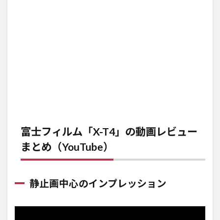
富士フィルム「X-T4」の動画レビュー
まとめ（YouTube）
静止画中心のインプレッション