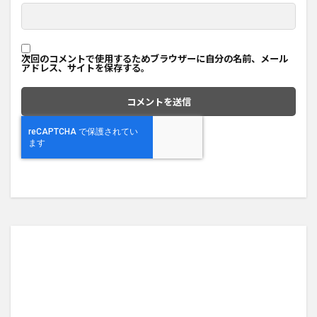
次回のコメントで使用するためブラウザーに自分の名前、メール
アドレス、サイトを保存する。