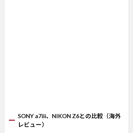
SONY a7iii、NIKON Z6との比較（海外
レビュー）