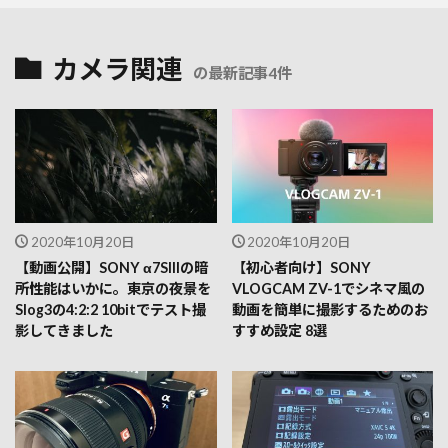
カメラ関連
の最新記事4件
2020年10月20日
2020年10月20日
【動画公開】SONY α7SIIIの暗
【初心者向け】SONY
所性能はいかに。東京の夜景を
VLOGCAM ZV-1でシネマ風の
Slog3の4:2:2 10bitでテスト撮
動画を簡単に撮影するためのお
影してきました
すすめ設定 8選