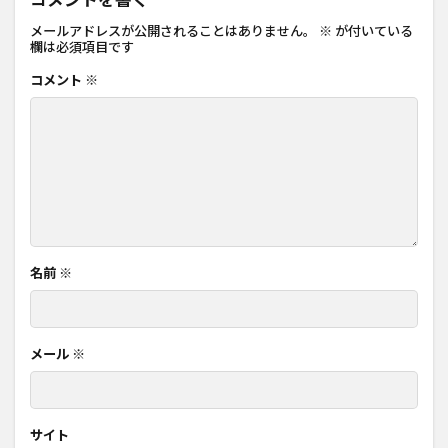
コメントを書く
メールアドレスが公開されることはありません。
※
が付いている
欄は必須項目です
コメント
※
名前
※
メール
※
サイト