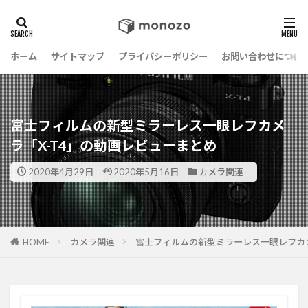
ホーム
サイトマップ
プライバシーポリシー
お問い合わせについ
富士フィルムの新型ミラーレス一眼レフカメ
ラ「X-T4」の動画レビューまとめ
2020年4月29日
2020年5月16日
カメラ関連
HOME
カメラ関連
富士フィルムの新型ミラーレス一眼レフカメ