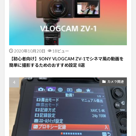
2020年10月20日
18ビュー
【初心者向け】SONY VLOGCAM ZV-1でシネマ風の動画を
簡単に撮影するためのおすすめ設定 8選
カメラ関連