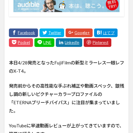
本日4/28発売となったFujiFilmの新型ミラーレス一眼レフ
のX-T4。
発売前からその高性能な手ぶれ補正や動画スペック、銀残
し調の新しいピクチャーカラープロファイルの
「ETERNAブリーチバイパス」に注目が集まっていまし
た。
YouTubeに早速動画レビューが上がってきていますので、