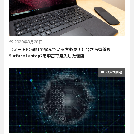
2020年3月28日
【ノートPC選びで悩んでいる方必見！】今さら型落ち
Surface Laptop2を中古で購入した理由
カメラ関連