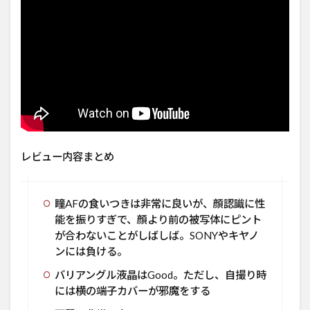
レビュー内容まとめ
瞳AFの食いつきは非常に良いが、顔認識に性
能を振りすぎで、顔より前の被写体にピント
が合わないことがしばしば。SONYやキヤノ
ンには負ける。
バリアングル液晶はGood。ただし、自撮り時
には横の端子カバーが邪魔をする