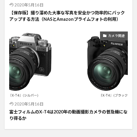
2020年5月16日
【保存版】撮り溜めた大事な写真を安全かつ効率的にバック
アップする方法（NASとAmazonプライムフォトの利用）
カメラ関連
2020年5月16日
富士フィルムのX-T4は2020年の動画撮影カメラの普及機にな
り得るか