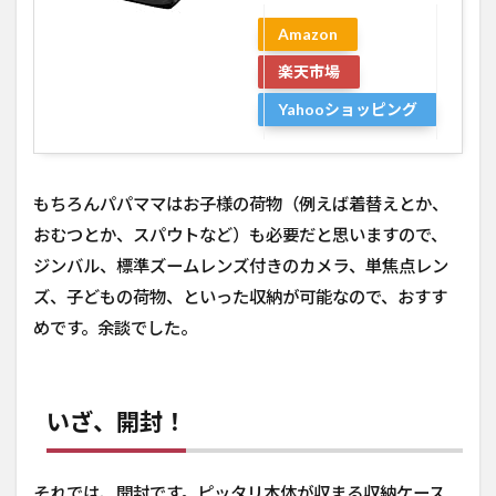
Amazon
楽天市場
Yahooショッピング
もちろんパパママはお子様の荷物（例えば着替えとか、
おむつとか、スパウトなど）も必要だと思いますので、
ジンバル、標準ズームレンズ付きのカメラ、単焦点レン
ズ、子どもの荷物、といった収納が可能なので、おすす
めです。余談でした。
いざ、開封！
それでは、開封です。ピッタリ本体が収まる収納ケース