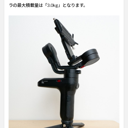
ラの最大積載量は「3.0kg」となります。