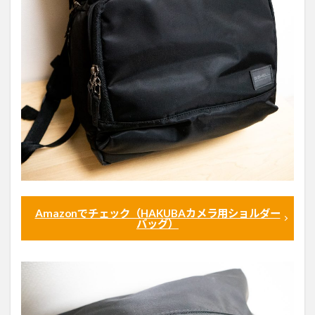
Amazonでチェック（HAKUBAカメラ用ショルダー
バッグ）