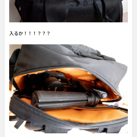
入るか！！！？？？