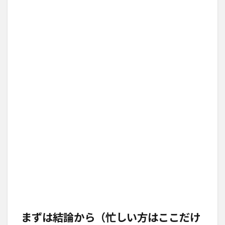
まずは結論から（忙しい方はここだけ