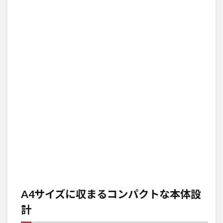
A4サイズに収まるコンパクトな本体設
計