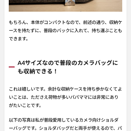
もちろん、本体がコンパクトなので、前述の通り、収納ケ
ースを持たずに、普段のバックに入れて、持ち運ぶことも
できます。
A4サイズなので普段のカメラバッグに
も収納できる！
これは嬉しいです。余計な収納ケースを持ち歩かなくてよ
いことは、たださえ荷物が多いパパママには非常にあり
がたいことです。
以下の写真は私が普段愛用しているカメラ向けショルダ
ーバッグです。ショルダバッグだと両手が使えるので、パ