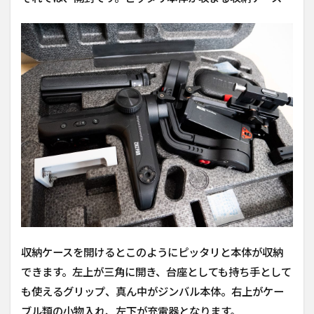
収納ケースを開けるとこのようにピッタリと本体が収納
できます。左上が三角に開き、台座としても持ち手として
も使えるグリップ、真ん中がジンバル本体。右上がケー
ブル類の小物入れ、左下が充電器となります。