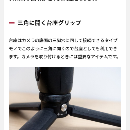
三角に開く台座グリップ
台座はカメラの底面の三脚穴に回して接続できるタイプ
モノでこのように三角に開くので台座としても利用でき
ます。カメラを取り付けるときには重要なアイテムです。