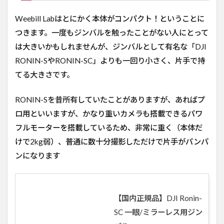
Weebill Labはとにかく本体がコンパクト！ということに
つきます。一度もジンバルを触ったことがない人にとって
は大きいかもしれませんが、ジンバルとして有名な「DJI
RONIN-SやRONIN-SC」よりも一回り小さく、片手で持
てる大きさです。
RONIN-Sを昔所有していたことがありますが、あればプ
ロ用といいますが、かなり重いカメラも搭載できるパワ
フルモーターを搭載しているため、非常に重く（本体だ
けで2kg弱）、普通に数十分撮影しただけで片手がパンパ
ンになります
【国内正規品】DJI Ronin-
SC 一眼/ミラーレス用ジン