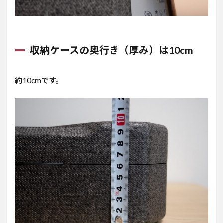
収納ケースの奥行き（厚み）は10cm
約10cmです。