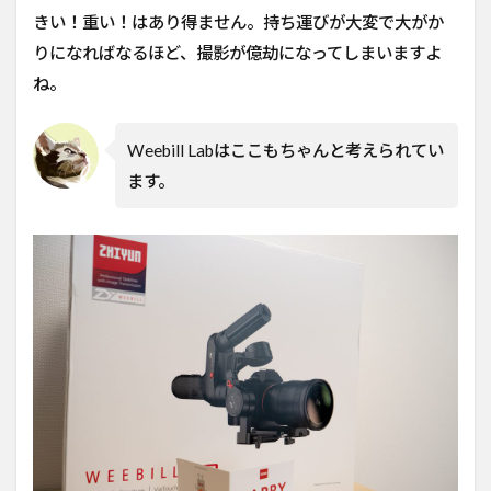
きい！重い！はあり得ません。持ち運びが大変で大がか
りになればなるほど、撮影が億劫になってしまいますよ
ね。
Weebill Labはここもちゃんと考えられてい
ます。