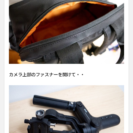
カメラ上部のファスナーを開けて・・