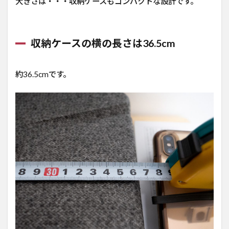
大きさは・・・収納ケースもコンパクトな設計です。
収納ケースの横の長さは36.5cm
約36.5cmです。