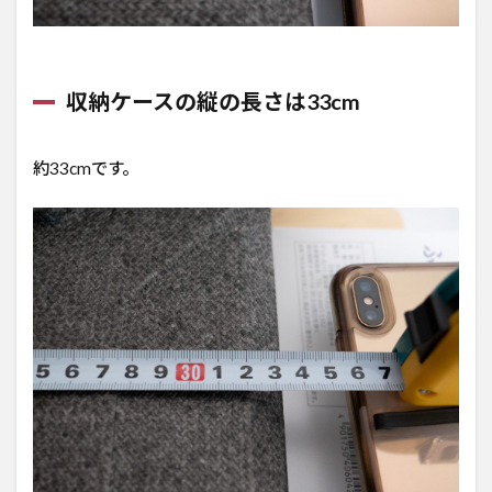
収納ケースの縦の長さは33cm
約33cmです。