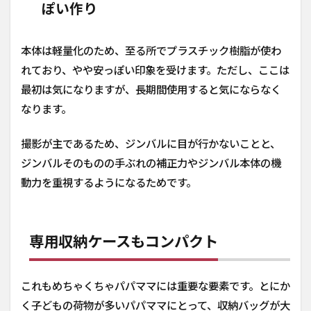
ぽい作り
本体は軽量化のため、至る所でプラスチック樹脂が使わ
れており、やや安っぽい印象を受けます。ただし、ここは
最初は気になりますが、長期間使用すると気にならなく
なります。
撮影が主であるため、ジンバルに目が行かないことと、
ジンバルそのものの手ぶれの補正力やジンバル本体の機
動力を重視するようになるためです。
専用収納ケースもコンパクト
これもめちゃくちゃパパママには重要な要素です。とにか
く子どもの荷物が多いパパママにとって、収納バッグが大