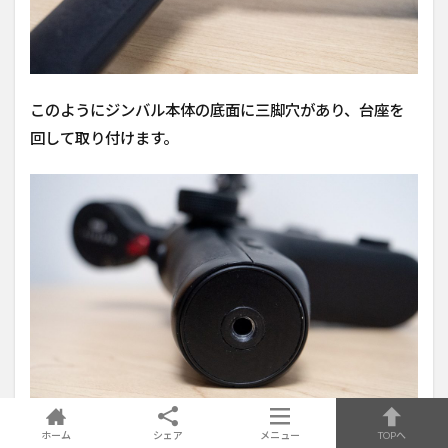
このようにジンバル本体の底面に三脚穴があり、台座を
回して取り付けます。
ホーム
シェア
メニュー
TOPへ