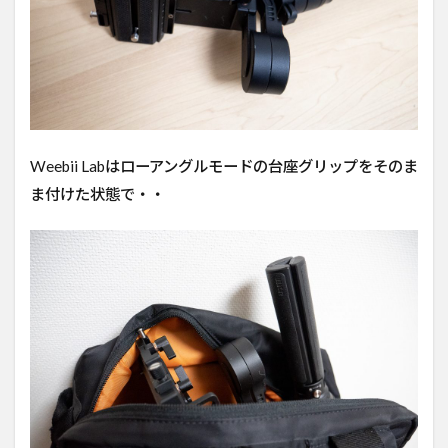
Weebii Labはローアングルモードの台座グリップをそのま
ま付けた状態で・・