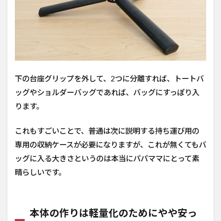
下の台座グリップを外して、2つに分離すれば、トートバ
ッグやショルダーバッグであれば、バッグにすっぽり入
ります。
これもすごいことで、普通は次に説明する持ち運び用の
専用の収納ケースが必要になりますが、これが無くてもバ
ッグに入る大きさというのは本当にパパママにとって素
晴らしいです。
本体の作りは軽量化のためにやや安っ