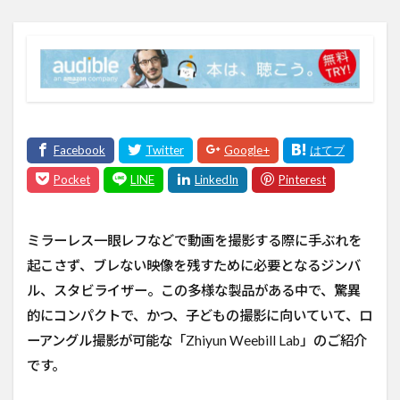
ミラーレス一眼レフなどで動画を撮影する際に手ぶれを
起こさず、ブレない映像を残すために必要となるジンバ
ル、スタビライザー。この多様な製品がある中で、驚異
的にコンパクトで、かつ、子どもの撮影に向いていて、ロ
ーアングル撮影が可能な「Zhiyun Weebill Lab」のご紹介
です。