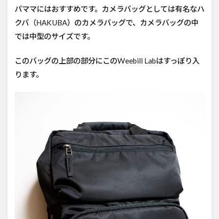
パママにはおすすめです。カメラバッグとしては有名なハ
クバ（HAKUBA）のカメラバッグで、カメラバッグの中
では中型のサイズです。
このバッグの上部の部分にこのWeebill Labはすっぽり入
ります。