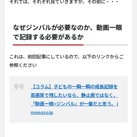
それでは、それぞれ見ていきますが、その前に・・・
なぜジンバルが必要なのか、動画一眼
で記録する必要があるか
これは、前回記事にしているので、以下のリンクからご
参照ください
【コラム】子どもの一瞬一瞬の成長記録を
高画質で残したいなら、静止画ではなく、
「動画一眼×ジンバル」が一番だと思う。 |
monozo.jp